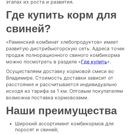
этапах их роста и развития.
Где купить корм для
свиней?
«Раменский комбинат хлебопродуктов» имеет
развитую дистрибьюторскую сеть. Адреса точек
продаж полнорационного свиного комбикорма
можно посмотреть в разделе «
Где купить
».
Осуществляем доставку кормовой смеси во
Владимире. Стоимость доставки зависит от
расстояния и рассчитывается индивидуально
исходя из тарифа за 1 км. Оптовым покупателям
возможна поставка кормовозами.
Наши преимущества
Широкий ассортимент комбикормов для
поросят и свиней;