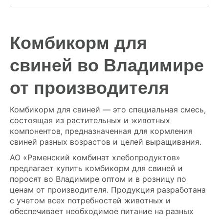
Комбикорм для
свиней во Владимире
от производителя
Комбикорм для свиней — это специальная смесь,
состоящая из растительных и животных
компонентов, предназначенная для кормления
свиней разных возрастов и целей выращивания.
АО «Раменский комбинат хлебопродуктов»
предлагает купить комбикорм для свиней и
поросят во Владимире оптом и в розницу по
ценам от производителя. Продукция разработана
с учетом всех потребностей животных и
обеспечивает необходимое питание на разных