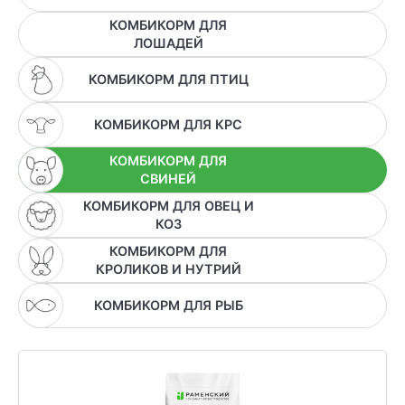
ХОЗЯЙСТВАМ
КОМБИКОРМ ДЛЯ
ЛОШАДЕЙ
ОПТОВИКАМ
КОМБИКОРМ ДЛЯ ПТИЦ
ПРАЙС
КОМБИКОРМ ДЛЯ КРС
ГДЕ КУПИТЬ
КОМБИКОРМ ДЛЯ
СВИНЕЙ
КОНТАКТЫ
КОМБИКОРМ ДЛЯ ОВЕЦ И
КОЗ
КОМБИКОРМ ДЛЯ
КРОЛИКОВ И НУТРИЙ
8 (804) 700-18-14
КОМБИКОРМ ДЛЯ РЫБ
ПРАЙС-ЛИСТ
КАЛЬКУЛЯТОР КОМБИКОРМА