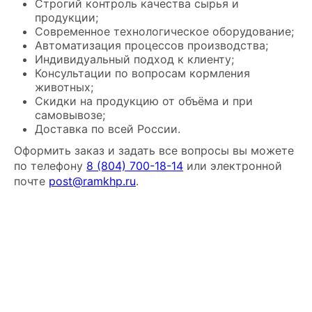
Строгий контроль качества сырья и
продукции;
Современное технологическое оборудование;
Автоматизация процессов производства;
Индивидуальный подход к клиенту;
Консультации по вопросам кормления
животных;
Скидки на продукцию от объёма и при
самовывозе;
Доставка по всей России.
Оформить заказ и задать все вопросы вы можете
по телефону
8 (804) 700-18-14
или электронной
почте
post@ramkhp.ru
.