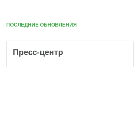
ПОСЛЕДНИЕ ОБНОВЛЕНИЯ
Пресс-центр