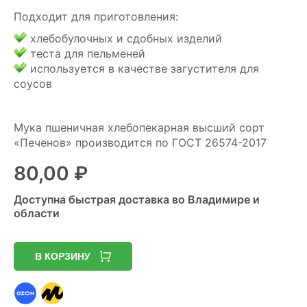
Подходит для приготовления:
хлебобулочных и сдобных изделий
теста для пельменей
используется в качестве загустителя для
соусов
Мука пшеничная хлебопекарная высший сорт
«Печенов» производится по ГОСТ 26574-2017
80,00
₽
Доступна быстрая доставка во Владимире и
области
В КОРЗИНУ