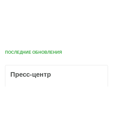
ПОСЛЕДНИЕ ОБНОВЛЕНИЯ
Пресс-центр