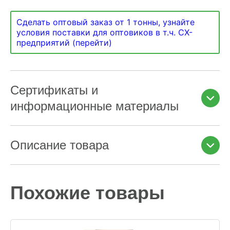
Сделать оптовый заказ от 1 тонны, узнайте
условия поставки для оптовиков в т.ч. СХ-
предприятий (перейти)
Сертификаты и
информационные материалы
Описание товара
Похожие товары